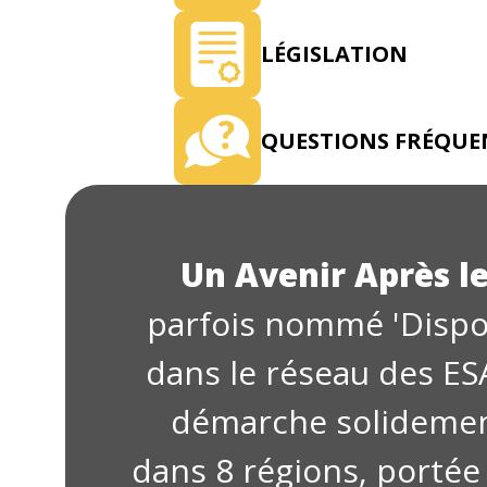
LÉGISLATION
QUESTIONS FRÉQUE
Un Avenir Après le
parfois nommé 'Dispos
dans le réseau des ES
démarche solidemen
dans 8 régions, portée 