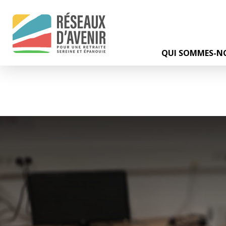
QUI SOMMES-NO