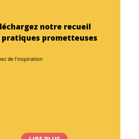
léchargez notre recueil
 pratiques prometteuses
ez de l'inspiration
LIRE PLUS