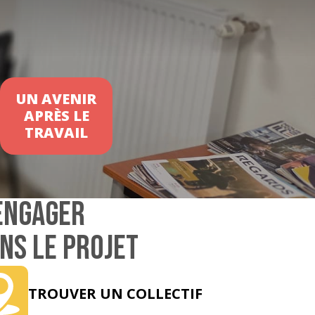
UN AVENIR
APRÈS LE
TRAVAIL
ENGAGER
NS LE PROJET
TROUVER UN COLLECTIF