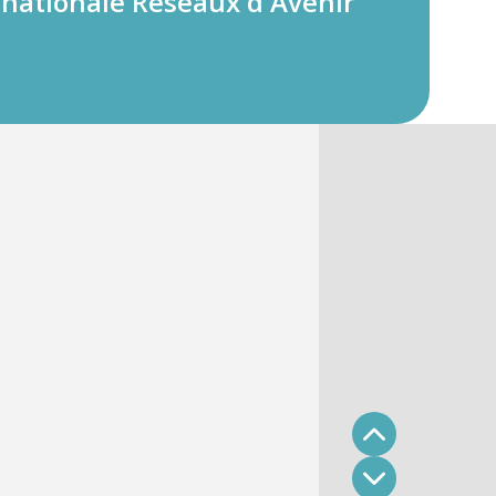
 nationale Réseaux d'Avenir