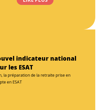
uvel indicateur national
ur les ESAT
n, la préparation de la retraite prise en
pte en ESAT